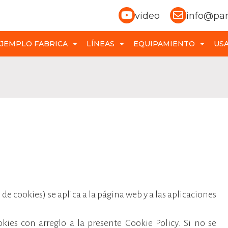
video
info@pa
JEMPLO FABRICA
LÍNEAS
EQUIPAMIENTO
US
o de cookies) se aplica a la página web y a las aplicaciones
kies con arreglo a la presente Cookie Policy. Si no se