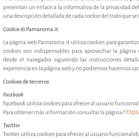
presentan un enlace a la informativa de la privacidad de
una descripción detallada de cada cookie del trato que se l
Cookie di Pamaroma.it
La página web Pamaroma.it utiliza cookies para garantiza
cookies son indispensables para aprovechar la página 
desde el navegador siguiendo las instrucciones detal
experiencia en la página web y no podremos hacernos c
Cookies de terceros
Facebook
Facebook utiliza cookies para ofrecer al usuario funcional
https
Para obtener más información consultar la página
Twitter
Twitter utiliza cookies para ofrecer al usuario funcional