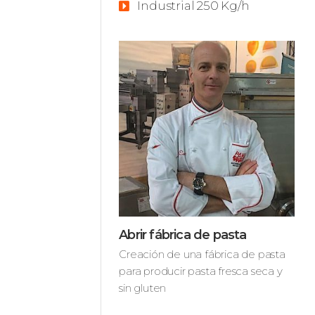
Industrial 250 Kg/h
Abrir fábrica de pasta
Creación de una fábrica de pasta
para producir pasta fresca seca y
sin gluten