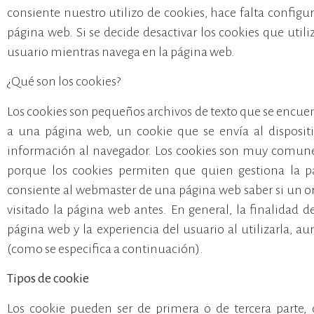
consiente nuestro utilizo de cookies, hace falta configu
página web. Si se decide desactivar los cookies que util
usuario mientras navega en la página web.
¿Qué son los cookies?
Los cookies son pequeños archivos de texto que se encuen
a una página web, un cookie que se envía al dispositi
información al navegador. Los cookies son muy comunes
porque los cookies permiten que quien gestiona la p
consiente al webmaster de una página web saber si un o
visitado la página web antes. En general, la finalidad 
página web y la experiencia del usuario al utilizarla, 
(como se especifica a continuación).
Tipos de cookie
Los cookie pueden ser de primera o de tercera parte,