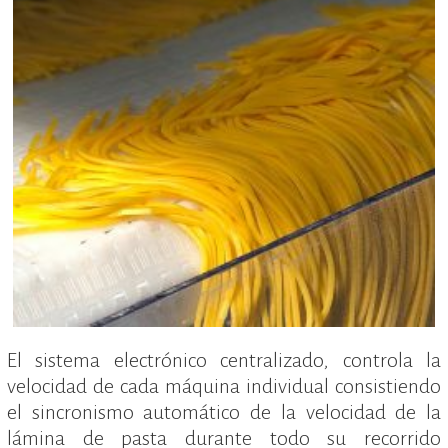
El sistema electrónico centralizado, controla la
velocidad de cada máquina individual consistiendo
el sincronismo automático de la velocidad de la
lámina de pasta durante todo su recorrido