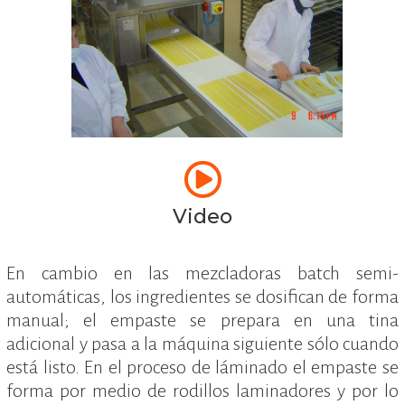
Video
En cambio en las mezcladoras batch semi-
automáticas, los ingredientes se dosifican de forma
manual; el empaste se prepara en una tina
adicional y pasa a la máquina siguiente sólo cuando
está listo. En el proceso de láminado el empaste se
forma por medio de rodillos laminadores y por lo