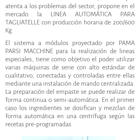
atenta a los problemas del sector, propone en el
mercado la LINEA AUTOMÁTICA PARA
TAGLIATELLE con producción horaria de 200/600
Kg.
El sistema a módulos proyectado por PAMA
PARSI MACCHINE para la realización de lineas
especiales, tiene como objetivo el poder utilizar
varias máquinas de serie con alto estándar de
cualitativo, conectadas y controladas entre ellas
mediante una instalación de mando centralizada.
La preparación del empaste se puede realizar de
forma continua o semi-automática. En el primer
caso los ingredientes se dosifican y mezclan de
forma automática en una centrífuga según las
recetas pre-programadas.