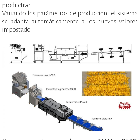
productivo.
Variando los parámetros de producción, el sistema
se adapta automáticamente a los nuevos valores
impostado.