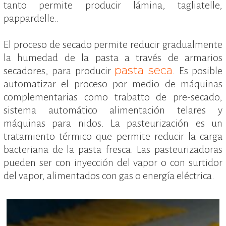
tanto permite producir lámina, tagliatelle,
pappardelle..
El proceso de secado permite reducir gradualmente
la humedad de la pasta a través de armarios
pasta seca
secadores, para producir
. Es posible
automatizar el proceso por medio de máquinas
complementarias como trabatto de pre-secado,
sistema automático alimentación telares y
máquinas para nidos. La pasteurización es un
tratamiento térmico que permite reducir la carga
bacteriana de la pasta fresca. Las pasteurizadoras
pueden ser con inyección del vapor o con surtidor
del vapor, alimentados con gas o energía eléctrica.